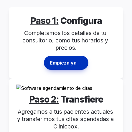
Paso 1:
 Configura
Completamos los detalles de tu 
consultorio, como tus horarios y 
precios.
Empieza ya →
Paso 2:
 Transfiere
Agregamos a tus pacientes actuales 
y transferimos tus citas agendadas a 
Clinicbox.