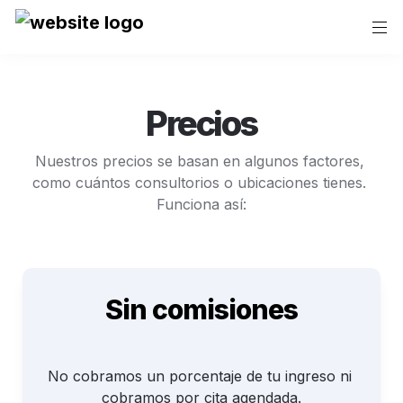
Precios
Nuestros precios se basan en algunos factores, 
como cuántos consultorios o ubicaciones tienes. 
Funciona así:
Sin comisiones
No cobramos un porcentaje de tu ingreso ni 
cobramos por cita agendada.