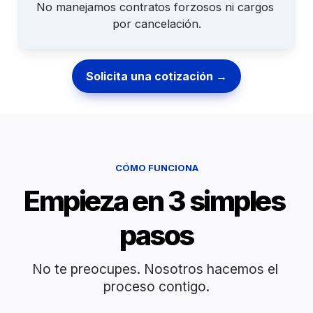
No manejamos contratos forzosos ni cargos 
por cancelación.
Solicita una cotización →
CÓMO FUNCIONA
Empieza en 3 simples 
pasos
No te preocupes. Nosotros hacemos el 
proceso contigo.