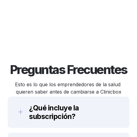
Preguntas Frecuentes
Esto es lo que los emprendedores de la salud 
quieren saber antes de cambiarse a Clinicbox
¿Qué incluye la 
subscripción? 