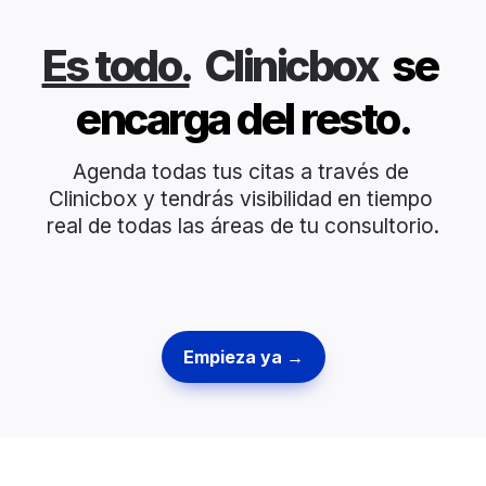
Es todo.
Clinicbox 
 se 
encarga del resto.
Agenda todas tus citas a través de 
Clinicbox y tendrás visibilidad en tiempo 
real de todas las áreas de tu consultorio.
Empieza ya →