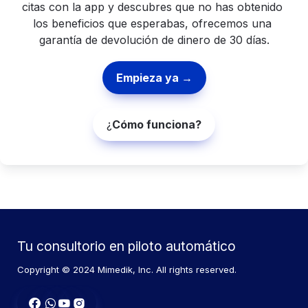
citas con la app y descubres que no has obtenido 
los beneficios que esperabas, ofrecemos una 
garantía de devolución de dinero de 30 días.
Empieza ya →
¿
Cómo funciona?
Tu consultorio en piloto automático
Copyright © 2024 Mimedik, Inc. All rights reserved.