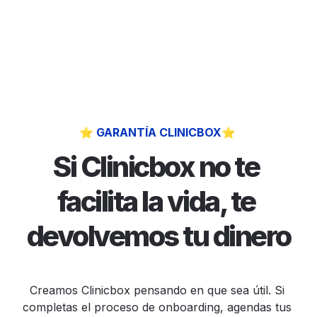
⭐ GARANTÍA CLINICBOX⭐ 
Si Clinicbox no te 
facilita la vida, te 
devolvemos tu dinero
Creamos Clinicbox pensando en que sea útil. Si 
completas el proceso de onboarding, agendas tus 