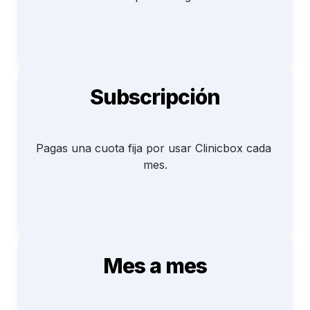
Subscripción
Pagas una cuota fija por usar Clinicbox cada 
mes.
Mes a mes